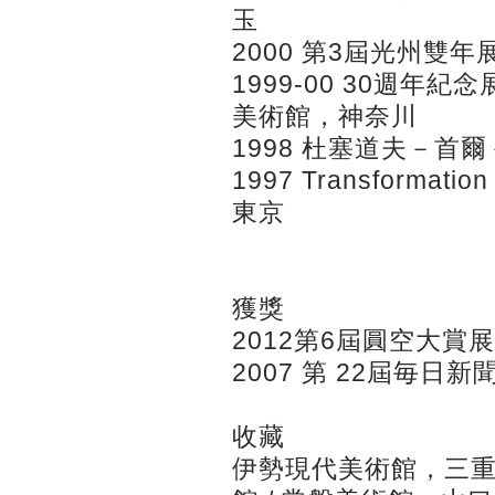
玉
2000 第3屆光州雙
1999-00 30週
美術館，神奈川
1998 杜塞道夫－
1997 Transforma
東京
獲獎
2012第6屆圓空大賞
2007 第 22屆毎日
收藏
伊勢現代美術館，三重 