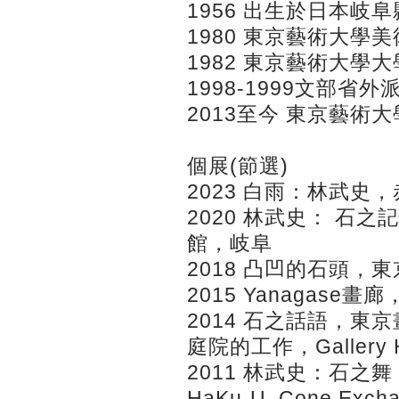
1956 出生於日本岐阜
1980 東京藝術大學
1982 東京藝術大
1998-1999文部省
2013至今 東京藝術
個展(節選)
2023 白雨：林武史
2020 林武史： 石
館，岐阜
2018 凸凹的石頭，
2015 Yanagase畫
2014 石之話語，東京
庭院的工作，Gallery 
2011 林武史：石
HaKu-U, Cone Exc