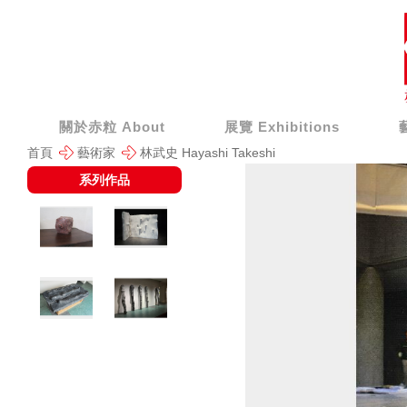
關於赤粒 About
展覽 Exhibitions
首頁
藝術家
林武史 Hayashi Takeshi
系列作品