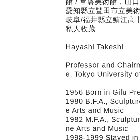
館 / 常磐美術館，山口 
愛知縣立豐田市立美術
岐阜/福井縣立鯖江高
私人收藏
Hayashi Takeshi
Professor and Chairm
e, Tokyo University of
1956 Born in Gifu Pr
1980 B.F.A., Sculptur
e Arts and Music
1982 M.F.A., Sculptur
ne Arts and Music
1998-1999 Stayed in 