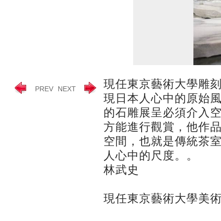
現任東京藝術大學雕
PREV
NEXT
現日本人心中的原始
的石雕展呈必須介入
方能進行觀賞，他作
空間，也就是傳統茶
人心中的尺度。。
林武史
現任東京藝術大學美