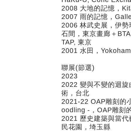
2008 大地的記憶，Kita
2007 雨的記憶，Galle
2006 林武史展，伊
石間，東京畫廊＋BTAP，東京
TAP, 東京
2001 水田，Yokohama
聯展(節選)
2023
2022 變與不變的
術，台北
2021-22 OAP雕刻的
oodling -，OAP
2021 歷史建築與
民花園，埼玉縣