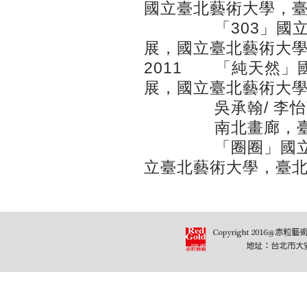
國立臺北藝術大學，
「303」國立臺北
展，國立臺北藝術大
2011 「純天然」
展，國立臺北藝術大
吳承翰/ 李怡萱
南北畫廊，臺
「圈圈」國立臺北
立臺北藝術大學，臺