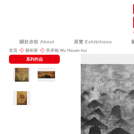
關於赤粒 About
展覽 Exhibitions
首頁
藝術家
吳承翰 Wu Hsuan-hui
系列作品