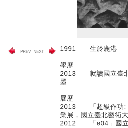
1991 生於鹿港
PREV
NEXT
學歷
2013 就讀國立臺
墨
展歷
2013 「超級作功:
業展，國立臺北藝術
2012 「e04」國